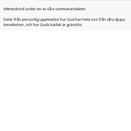
Vittnesbörd under en av våra sommarandakter.
Delar från personlig upplevelse hur Gud kan hela oss från våra djupa
besvikelser, och hur Guds kärlek är gränslös.