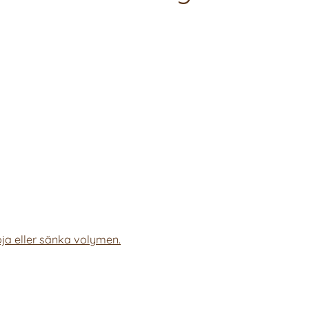
ja eller sänka volymen.