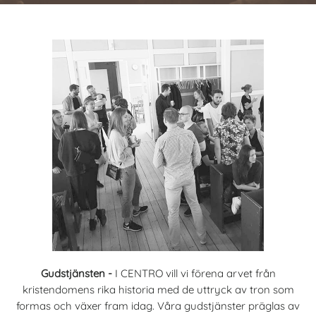
Gudstjänsten -
I CENTRO vill vi förena arvet från
kristendomens rika historia med de uttryck av tron som
formas och växer fram idag. Våra gudstjänster präglas av