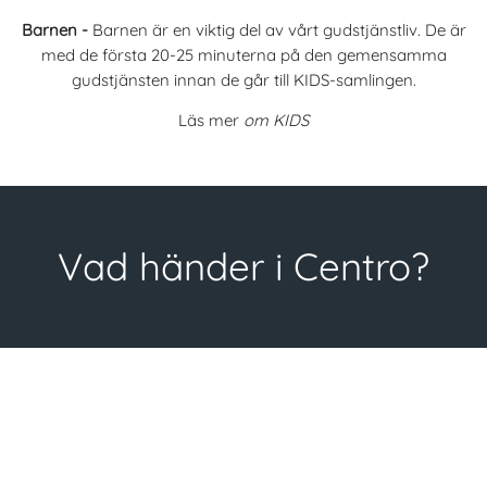
Barnen -
Barnen är en viktig del av vårt gudstjänstliv. De är
med de första 20-25 minuterna på den gemensamma
gudstjänsten innan de går till KIDS-samlingen.
Läs mer
om KIDS
Vad händer i Centro?