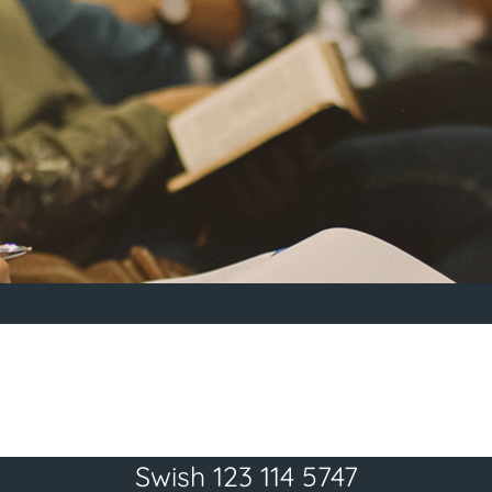
Swish 123 114 5747