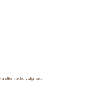
ja eller sänka volymen.