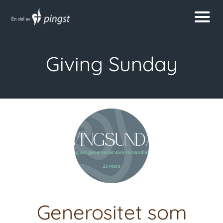
Giving Sunday
Generositet som