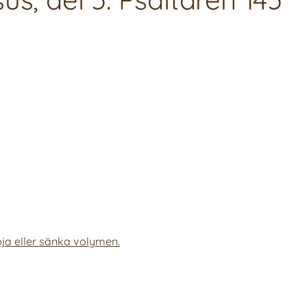
ja eller sänka volymen.