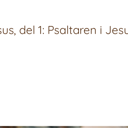
s, del 1: Psaltaren i Jes