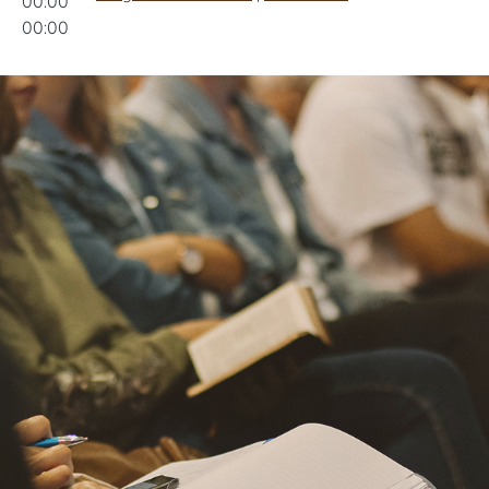
00:00
00:00