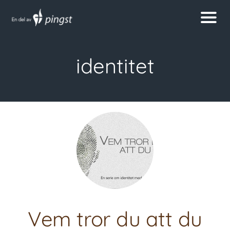
identitet
Vem tror du att du