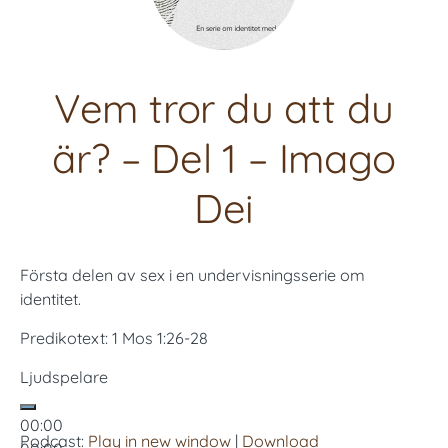
Vem tror du att du
är? – Del 1 – Imago
Dei
Första delen av sex i en undervisningsserie om
identitet.
Predikotext: 1 Mos 1:26-28
Ljudspelare
00:00
Podcast:
Play in new window
|
Download