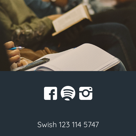
Swish 123 114 5747