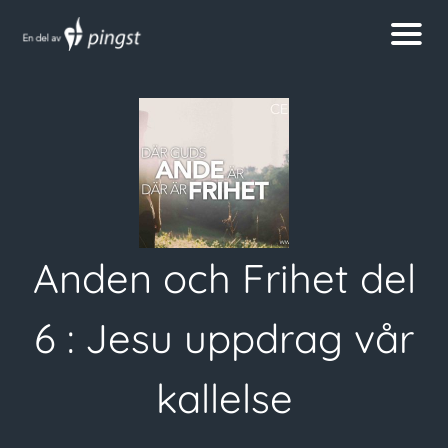
Anden och Frihet del
6 : Jesu uppdrag vår
kallelse