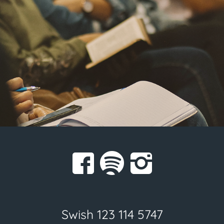
Swish 123 114 5747