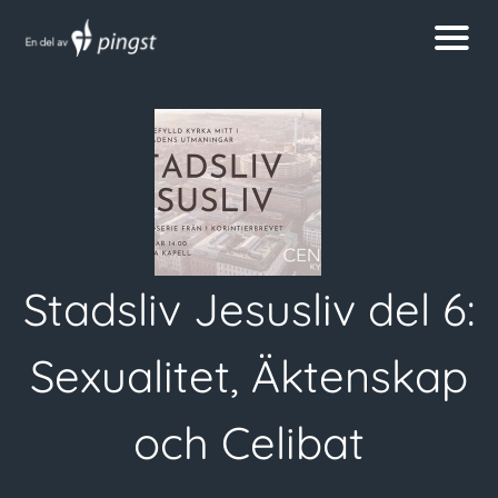
Stadsliv Jesusliv del 6:
Sexualitet, Äktenskap
och Celibat