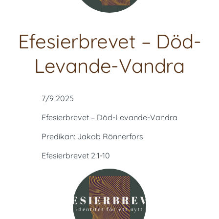
Efesierbrevet – Död-
Levande-Vandra
7/9 2025
Efesierbrevet – Död-Levande-Vandra
Predikan: Jakob Rönnerfors
Efesierbrevet 2:1-10