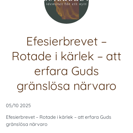
Efesierbrevet –
Rotade i kärlek – att
erfara Guds
gränslösa närvaro
05/10 2025
Efesierbrevet – Rotade i kärlek – att erfara Guds
gränslösa närvaro