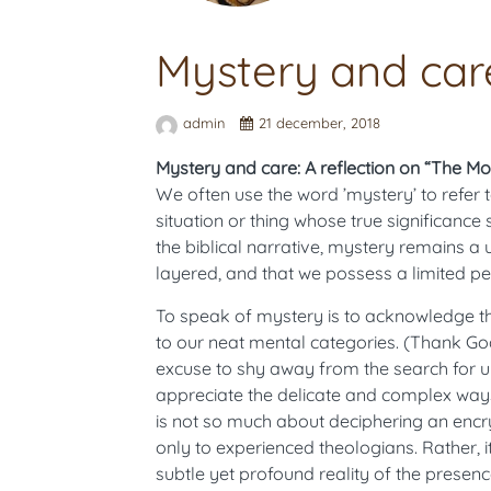
Mystery and car
admin
21 december, 2018
Mystery and care: A reflection on “The Mo
We often use the word ’mystery’ to refer 
situation or thing whose true significanc
the biblical narrative, mystery remains a 
layered, and that we possess a limited pe
To speak of mystery is to acknowledge tha
to our neat mental categories. (Thank Go
excuse to shy away from the search for un
appreciate the delicate and complex ways
is not so much about deciphering an encr
only to experienced theologians. Rather,
subtle yet profound reality of the presenc